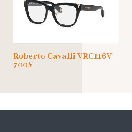
Roberto Cavalli VRC116V
700Y