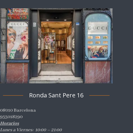
Ronda Sant Pere 16
08010 Barcelona
933018290
Horarios
Lunes a Viernes: 10:00 – 21:00