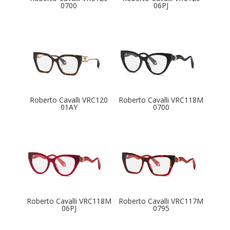
0700
06PJ
Roberto Cavalli VRC120
Roberto Cavalli VRC118M
01AY
0700
Roberto Cavalli VRC118M
Roberto Cavalli VRC117M
06PJ
0795