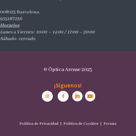
008025 Barcelona
935187256
Horarios
Lunes a Viernes: 10:00 – 14:00 / 17:00 – 20:00
Sábado: cerrado
© Óptica Arense 2025
¡Síguenos!
Política de Privacidad |
Política de Cookies |
Prensa