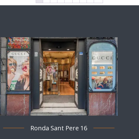
Ronda Sant Pere 16