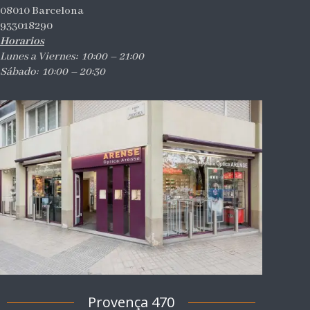
08010 Barcelona
933018290
Horarios
Lunes a Viernes: 10:00 – 21:00
Sábado: 10:00 – 20:30
Provença 470