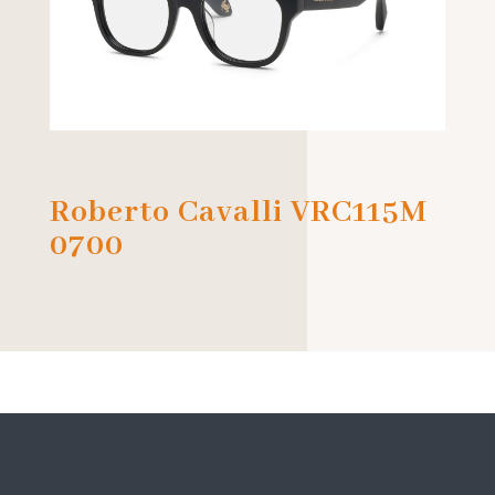
Roberto Cavalli VRC115M
0700