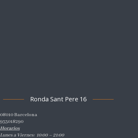
Ronda Sant Pere 16
08010 Barcelona
933018290
Horarios
Lunes a Viernes: 10:00 – 21:00