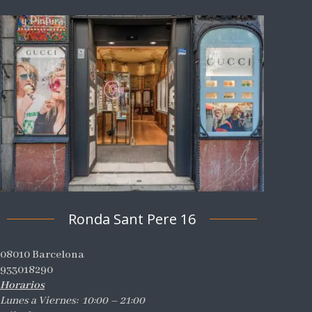
Ronda Sant Pere 16
08010 Barcelona
933018290
Horarios
Lunes a Viernes: 10:00 – 21:00