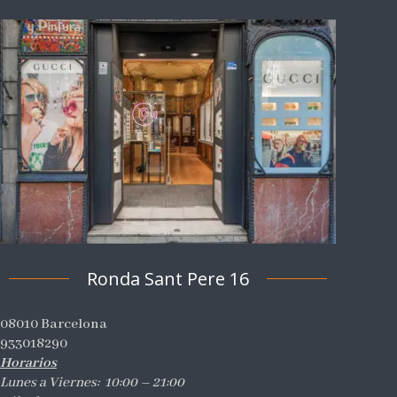
Ronda Sant Pere 16
08010 Barcelona
933018290
Horarios
Lunes a Viernes: 10:00 – 21:00