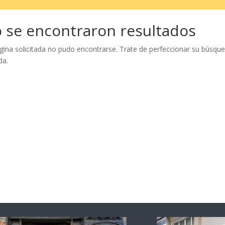
 se encontraron resultados
gina solicitada no pudo encontrarse. Trate de perfeccionar su búsqueda
da.