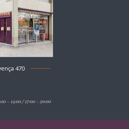
vença 470
00 – 14:00 / 17:00 – 20:00