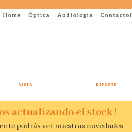
Home
Óptica
Audiología
Contactol
VISTA
DEPORTE
os actualizando el stock !
nte podrás ver nuestras novedades