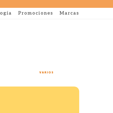
ogía
Promociones
Marcas
VARIOS