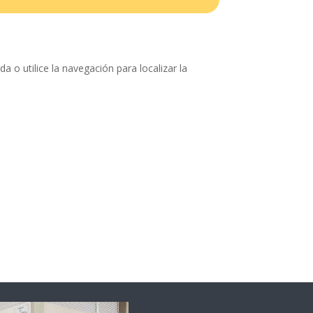
 o utilice la navegación para localizar la