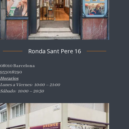
Ronda Sant Pere 16
08010 Barcelona
933018290
Horarios
Lunes a Viernes: 10:00 – 21:00
Sábado: 10:00 – 20:30