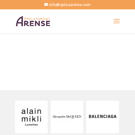
info@opticaarense.com
Vista