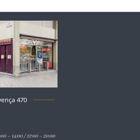
vença 470
00 – 14:00 / 17:00 – 20:00