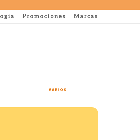
ogía
Promociones
Marcas
VARIOS