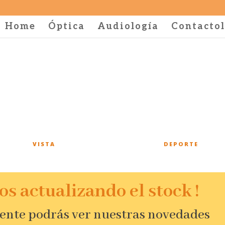
Home
Óptica
Audiología
Contactol
VISTA
DEPORTE
os actualizando el stock !
nte podrás ver nuestras novedades