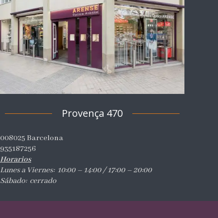
Provença 470
008025 Barcelona
935187256
Horarios
Lunes a Viernes: 10:00 – 14:00 / 17:00 – 20:00
Sábado: cerrado