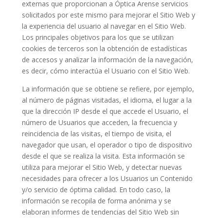
externas que proporcionan a
Óptica Arense
servicios
solicitados por este mismo para mejorar el Sitio Web y
la experiencia del usuario al navegar en el Sitio Web.
Los principales objetivos para los que se utilizan
cookies de terceros son la obtención de estadísticas
de accesos y analizar la información de la navegación,
es decir, cómo interactúa el Usuario con el Sitio Web.
La información que se obtiene se refiere, por ejemplo,
al número de páginas visitadas, el idioma, el lugar a la
que la dirección IP desde el que accede el Usuario, el
número de Usuarios que acceden, la frecuencia y
reincidencia de las visitas, el tiempo de visita, el
navegador que usan, el operador o tipo de dispositivo
desde el que se realiza la visita. Esta información se
utiliza para mejorar el Sitio Web, y detectar nuevas
necesidades para ofrecer a los Usuarios un Contenido
y/o servicio de óptima calidad. En todo caso, la
información se recopila de forma anónima y se
elaboran informes de tendencias del Sitio Web sin