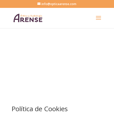
info@opticaarense.com
Política de Cookies
Política de Cookies