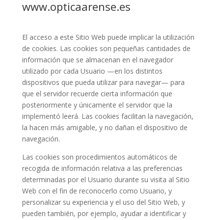
www.opticaarense.es
El acceso a este Sitio Web puede implicar la utilización
de cookies. Las cookies son pequeñas cantidades de
información que se almacenan en el navegador
utilizado por cada Usuario —en los distintos
dispositivos que pueda utilizar para navegar— para
que el servidor recuerde cierta información que
posteriormente y únicamente el servidor que la
implementó leerá. Las cookies facilitan la navegación,
la hacen más amigable, y no dañan el dispositivo de
navegación.
Las cookies son procedimientos automáticos de
recogida de información relativa a las preferencias
determinadas por el Usuario durante su visita al Sitio
Web con el fin de reconocerlo como Usuario, y
personalizar su experiencia y el uso del Sitio Web, y
pueden también, por ejemplo, ayudar a identificar y