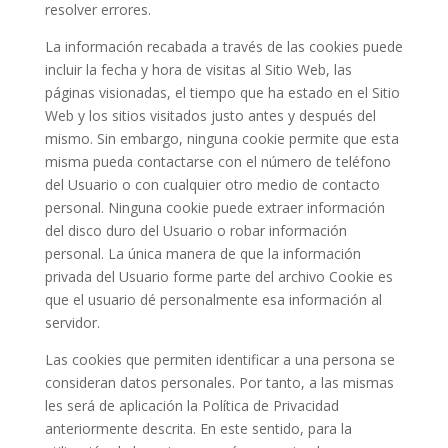
resolver errores.
La información recabada a través de las cookies puede
incluir la fecha y hora de visitas al Sitio Web, las
páginas visionadas, el tiempo que ha estado en el Sitio
Web y los sitios visitados justo antes y después del
mismo. Sin embargo, ninguna cookie permite que esta
misma pueda contactarse con el número de teléfono
del Usuario o con cualquier otro medio de contacto
personal. Ninguna cookie puede extraer información
del disco duro del Usuario o robar información
personal. La única manera de que la información
privada del Usuario forme parte del archivo Cookie es
que el usuario dé personalmente esa información al
servidor.
Las cookies que permiten identificar a una persona se
consideran datos personales. Por tanto, a las mismas
les será de aplicación la Política de Privacidad
anteriormente descrita. En este sentido, para la