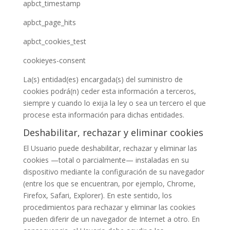
apbct_timestamp
apbct_page_hits
apbct_cookies_test
cookieyes-consent
La(s) entidad(es) encargada(s) del suministro de
cookies podrá(n) ceder esta información a terceros,
siempre y cuando lo exija la ley o sea un tercero el que
procese esta información para dichas entidades.
Deshabilitar, rechazar y eliminar cookies
El Usuario puede deshabilitar, rechazar y eliminar las
cookies —total o parcialmente— instaladas en su
dispositivo mediante la configuración de su navegador
(entre los que se encuentran, por ejemplo, Chrome,
Firefox, Safari, Explorer). En este sentido, los
procedimientos para rechazar y eliminar las cookies
pueden diferir de un navegador de Internet a otro. En