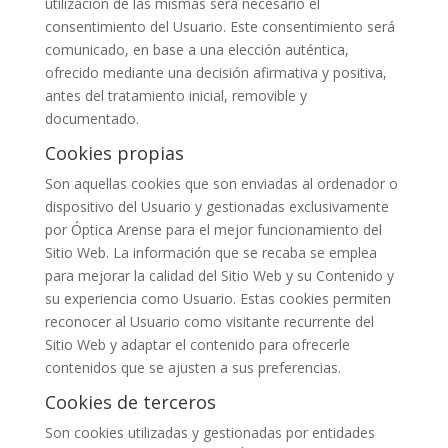
utilización de las mismas será necesario el
consentimiento del Usuario. Este consentimiento será
comunicado, en base a una elección auténtica,
ofrecido mediante una decisión afirmativa y positiva,
antes del tratamiento inicial, removible y
documentado.
Cookies propias
Son aquellas cookies que son enviadas al ordenador o
dispositivo del Usuario y gestionadas exclusivamente
por
Óptica Arense
para el mejor funcionamiento del
Sitio Web. La información que se recaba se emplea
para mejorar la calidad del Sitio Web y su Contenido y
su experiencia como Usuario. Estas cookies permiten
reconocer al Usuario como visitante recurrente del
Sitio Web y adaptar el contenido para ofrecerle
contenidos que se ajusten a sus preferencias.
Cookies de terceros
Son cookies utilizadas y gestionadas por entidades