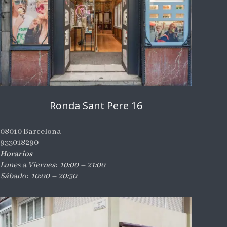
Ronda Sant Pere 16
08010 Barcelona
933018290
Horarios
Lunes a Viernes: 10:00 – 21:00
Sábado: 10:00 – 20:30