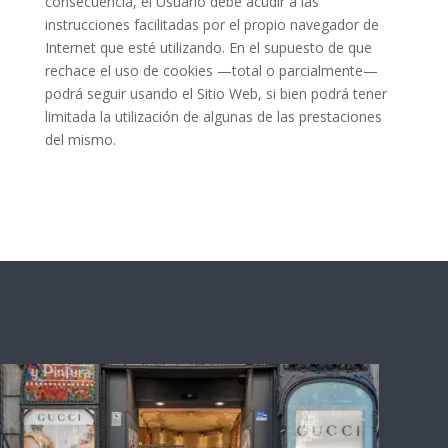
consecuencia, el Usuario debe acudir a las
instrucciones facilitadas por el propio navegador de
Internet que esté utilizando. En el supuesto de que
rechace el uso de cookies —total o parcialmente—
podrá seguir usando el Sitio Web, si bien podrá tener
limitada la utilización de algunas de las prestaciones
del mismo.