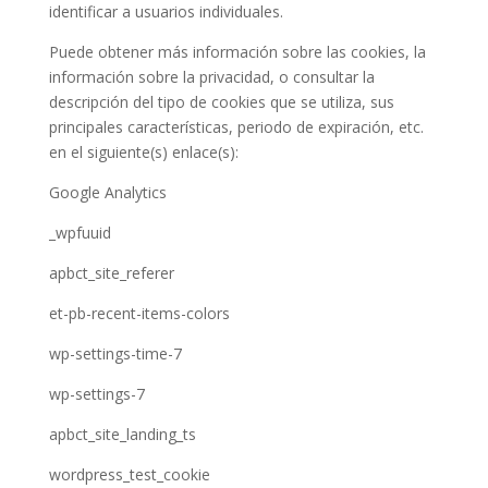
identificar a usuarios individuales.
Puede obtener más información sobre las cookies, la
información sobre la privacidad, o consultar la
descripción del tipo de cookies que se utiliza, sus
principales características, periodo de expiración, etc.
en el siguiente(s) enlace(s):
Google Analytics
_wpfuuid
apbct_site_referer
et-pb-recent-items-colors
wp-settings-time-7
wp-settings-7
apbct_site_landing_ts
wordpress_test_cookie