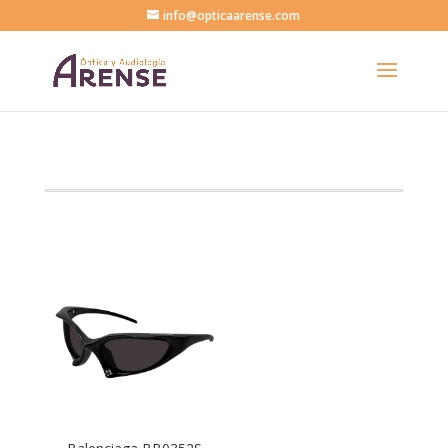
info@opticaarense.com