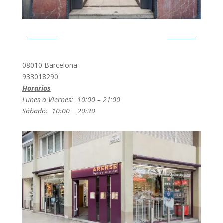
Ronda Sant Pere 16
08010 Barcelona
933018290
Horarios
Lunes a Viernes: 10:00 – 21:00
Sábado: 10:00 – 20:30