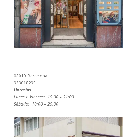
Ronda Sant Pere 16
08010 Barcelona
933018290
Horarios
Lunes a Viernes: 10:00 – 21:00
Sábado: 10:00 – 20:30