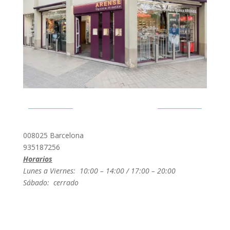
Provença 470
008025 Barcelona
935187256
Horarios
Lunes a Viernes: 10:00 – 14:00 / 17:00 – 20:00
Sábado: cerrado